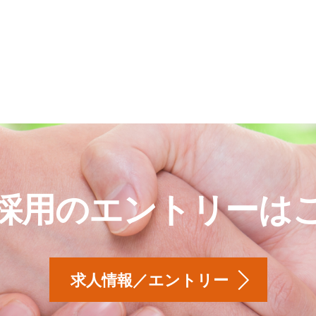
採用のエントリーは
求人情報／エントリー