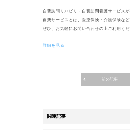
自費訪問リハビリ・自費訪問看護サービスが
自費サービスとは、医療保険・介護保険など
ぜひ、お気軽にお問い合わせの上ご利用くだ
詳細を見る
前の記事
関連記事