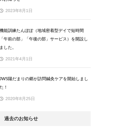
2023年8月1日
機能訓練たんぽぽ（地域密着型デイで短時間
「午前の部」「午後の部」サービス）を開設し
ました。
2021年4月1日
JWS陽だまりの郷が訪問鍼灸ケアを開始しまし
た！
2020年8月25日
過去のお知らせ