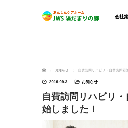
会社
ホーム
お知らせ
自費訪問リハビリ・自費訪問看
2019.09.3
お知らせ
自費訪問リハビリ・
始しました！