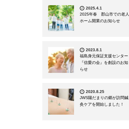
2025.4.1
2025年春 郡山市での老
ホーム開業のお知らせ
2023.8.1
福島身元保証支援センター
『信愛の会』を創設のお知
らせ
2020.8.25
JWS陽だまりの郷が訪問鍼
灸ケアを開始しました！