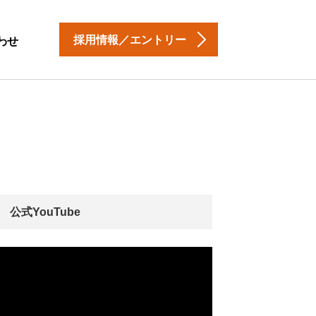
採用情報／エントリー
わせ
公式YouTube