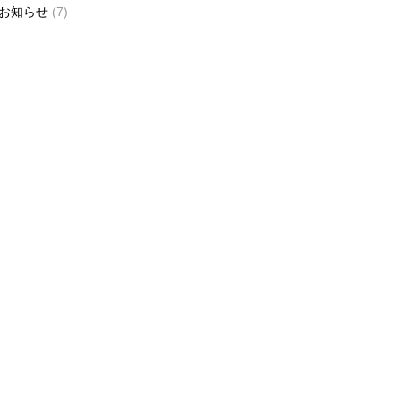
お知らせ
(7)