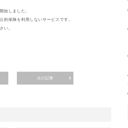
開始しました。
公的保険を利用しないサービスです。
さい。
次の記事