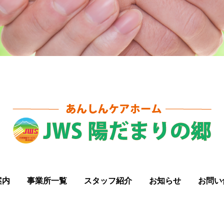
案内
事業所一覧
スタッフ紹介
お知らせ
お問い