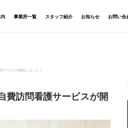
案内
事業所一覧
スタッフ紹介
お知らせ
お問い合
護サービスが開始しました！
自費訪問看護サービスが開