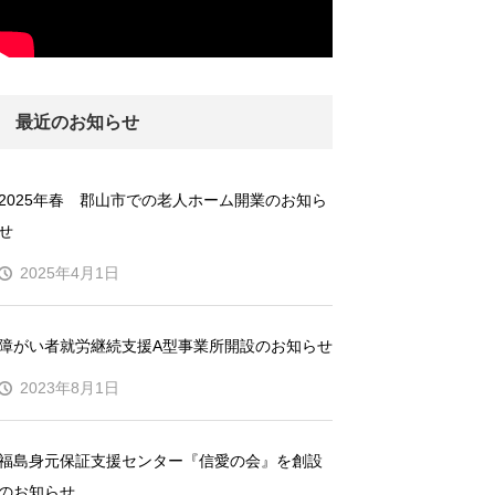
最近のお知らせ
2025年春 郡山市での老人ホーム開業のお知ら
せ
2025年4月1日
障がい者就労継続支援A型事業所開設のお知らせ
2023年8月1日
福島身元保証支援センター『信愛の会』を創設
のお知らせ