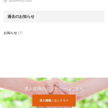
2020年8月25日
過去のお知らせ
お知らせ
(7)
求人採用のエントリーはこちら
求人情報／エントリー