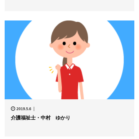
2019.5.6
介護福祉士・中村 ゆかり