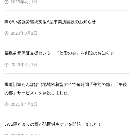
2025年4月1日
障がい者就労継続支援A型事業所開設のお知らせ
2023年8月1日
福島身元保証支援センター『信愛の会』を創設のお知らせ
2023年8月1日
機能訓練たんぽぽ（地域密着型デイで短時間「午前の部」「午後
の部」サービス）を開設しました。
2021年4月1日
JWS陽だまりの郷が訪問鍼灸ケアを開始しました！