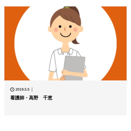
2019.5.5
看護師・高野 千恵