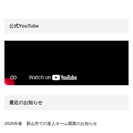
公式YouTube
最近のお知らせ
2025年春 郡山市での老人ホーム開業のお知らせ