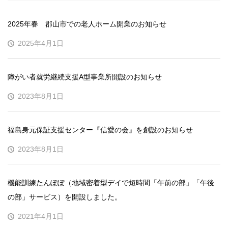
2025年春 郡山市での老人ホーム開業のお知らせ
2025年4月1日
障がい者就労継続支援A型事業所開設のお知らせ
2023年8月1日
福島身元保証支援センター『信愛の会』を創設のお知らせ
2023年8月1日
機能訓練たんぽぽ（地域密着型デイで短時間「午前の部」「午後
の部」サービス）を開設しました。
2021年4月1日