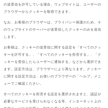
の送受信を許可している場合、ウェブサイトは、ユーザーの
ブラウザーからクッキーを取得できます。
なお、お客様のブラウザーは、プライバシー保護のため、そ
のウェブサイトのサーバーが送受信したクッキーのみを送信
します。
お客様は、クッキーの送受信に関する設定を「すべてのクッ
キーを許可する」、「すべてのクッキーを拒否する」、「ク
ッキーを受信したらユーザーに通知する」などから選択でき
ます。設定方法は、ブラウザーにより異なります。クッキー
に関する設定方法は、お使いのブラウザーの「ヘルプ」メニ
ューでご確認ください。
すべてのクッキーを拒否する設定を選択されますと、認証が
必要なサービスを受けられなくなる等、インターネット上の