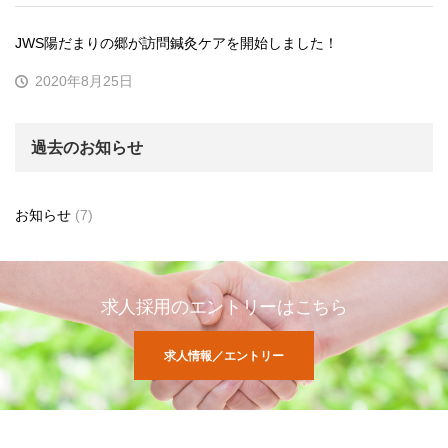
JWS陽だまりの郷が訪問鍼灸ケアを開始しました！
2020年8月25日
過去のお知らせ
お知らせ
(7)
求人採用のエントリーはこちら
求人情報／エントリー