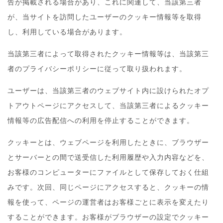
告が掲載される場合があり、これに関連して、当該第三者
が、当サイトを訪問したユーザーのクッキー情報等を取得
し、利用している場合があります。
当該第三者によって取得されたクッキー情報等は、当該第三
者のプライバシーポリシーに従って取り扱われます。
ユーザーは、当該第三者のウェブサイト内に設けられたオプ
トアウトページにアクセスして、当該第三者によるクッキー
情報等の広告配信への利用を停止することができます。
クッキーとは、ウェブページを利用したときに、ブラウザー
とサーバーとの間で送受信した利用履歴や入力内容などを、
お客様のコンピューターにファイルとして保存しておく仕組
みです。次回、同じページにアクセスすると、クッキーの情
報を使って、ページの運営者はお客様ごとに表示を変えたり
することができます。お客様がブラウザーの設定でクッキー