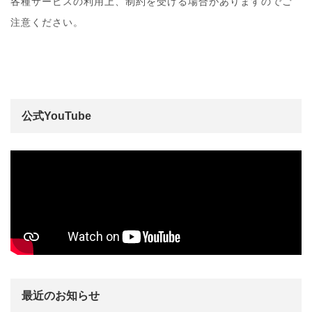
各種サービスの利用上、制約を受ける場合がありますのでご
注意ください。
公式YouTube
最近のお知らせ