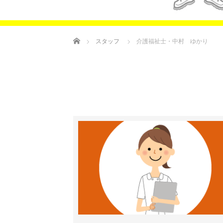
ホーム
スタッフ
介護福祉士・中村 ゆかり