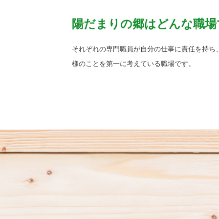
陽だまりの郷はどんな職場
それぞれの専門職員が自分の仕事に責任を持ち
様のことを第一に考えている職場です。