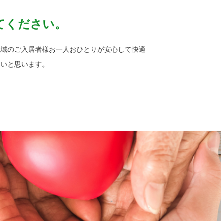
てください。
地域のご入居者様お一人おひとりが安心して快適
たいと思います。