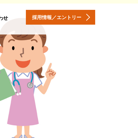
採用情報／エントリー
わせ