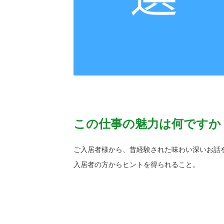
この仕事の魅力は何ですか
ご入居者様から、昔経験された味わい深いお話
入居者の方からヒントを得られること。