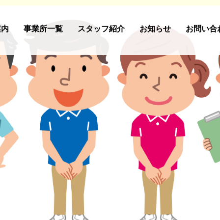
案内
事業所一覧
スタッフ紹介
お知らせ
お問い合