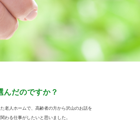
選んだのですか？
した老人ホームで、高齢者の方から沢山のお話を
に関わる仕事がしたいと思いました。