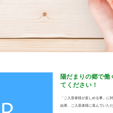
陽だまりの郷で働
てください！
「ご入居者様が楽しめる事」に
結果、ご入居者様に喜んでいた