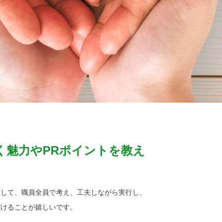
く魅力やPRポイントを教え
対して、職員全員で考え、工夫しながら実行し、
だけることが嬉しいです。