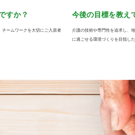
ですか？
今後の目標を教え
、チームワークを大切にご入居者
介護の技術や専門性を追求し、
に過ごせる環境づくりを目指し