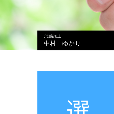
介護福祉士
中村 ゆかり