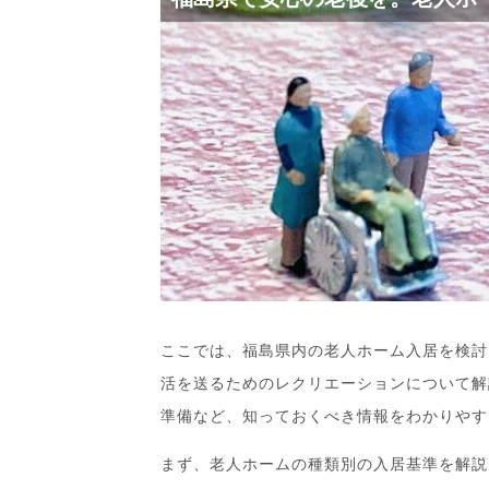
ここでは、福島県内の老人ホーム入居を検討
活を送るためのレクリエーションについて解
準備など、知っておくべき情報をわかりやす
まず、老人ホームの種類別の入居基準を解説