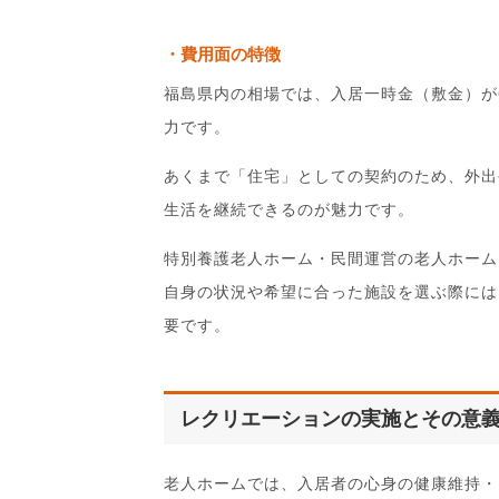
費用面の特徴
福島県内の相場では、入居一時金（敷金）が
力です。
あくまで「住宅」としての契約のため、外出
生活を継続できるのが魅力です。
特別養護老人ホーム・民間運営の老人ホーム
自身の状況や希望に合った施設を選ぶ際には
要です。
レクリエーションの実施とその意
老人ホームでは、入居者の心身の健康維持・