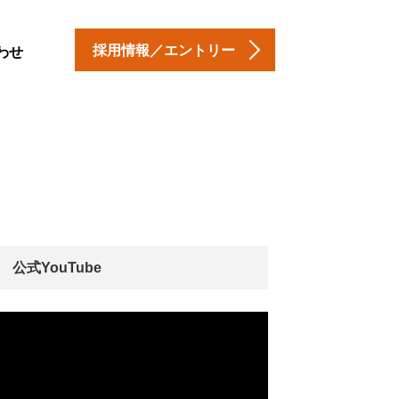
採用情報／エントリー
わせ
公式YouTube