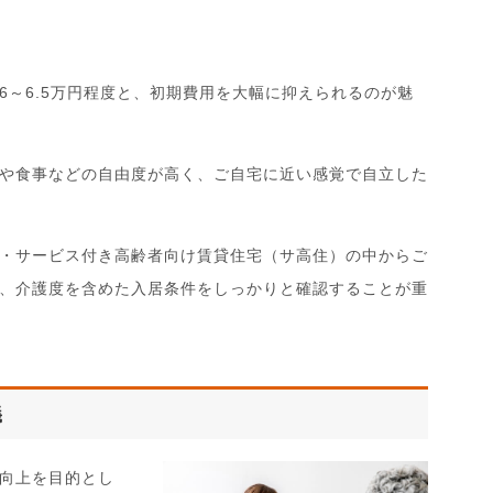
6～6.5万円程度と、初期費用を大幅に抑えられるのが魅
や食事などの自由度が高く、ご自宅に近い感覚で自立した
・サービス付き高齢者向け賃貸住宅（サ高住）の中からご
、介護度を含めた入居条件をしっかりと確認することが重
義
向上を目的とし