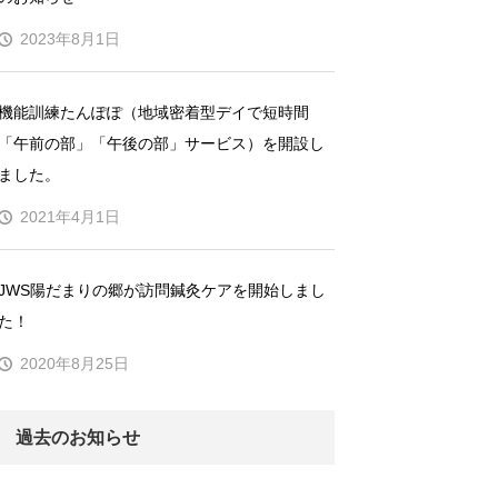
2023年8月1日
機能訓練たんぽぽ（地域密着型デイで短時間
「午前の部」「午後の部」サービス）を開設し
ました。
2021年4月1日
JWS陽だまりの郷が訪問鍼灸ケアを開始しまし
た！
2020年8月25日
過去のお知らせ