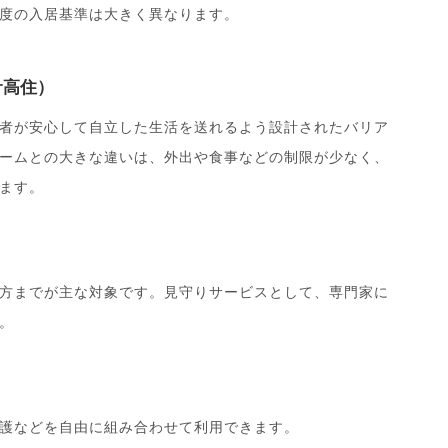
度の入居基準は大きく異なります。
サ高住）
者が安心して自立した生活を送れるよう設計されたバリア
ームとの大きな違いは、外出や食事などの制限が少なく、
ます。
方までが主な対象です。見守りサービスとして、専門家に
。
護などを自由に組み合わせて利用できます。