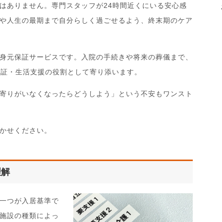
はありません。専門スタッフが24時間近くにいる安心感
や人生の最期まで自分らしく過ごせるよう、終末期のケア
身元保証サービスです。入院の手続きや将来の葬儀まで、
保証・生活支援の役割として寄り添います。
寄りがいなくなったらどうしよう」という不安もワンスト
かせください。
理解
一つが入居基準で
施設の種類によっ