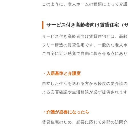
このように、老人ホームの種類によって介護
サービス付き高齢者向け賃貸住宅（
サービス付き高齢者向け賃貸住宅とは、高齢
フリー構造の賃貸住宅です。一般的な老人ホ
ご自宅に近い感覚で自由に暮らせる点にあり
入居基準と介護度
自立した生活を送れる方から軽度の要介護の
よる安否確認や生活相談が必ず提供されます
介護が必要になったら
賃貸住宅のため、必要に応じて外部の訪問介