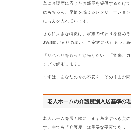
単に介護度に応じたお部屋を提供するだけで
はもちろん、季節を感じるレクリエーション
にも力を入れています。
さらに大きな特徴は、家族の代わりを務める
JWS陽だまりの郷が、ご家族に代わる身元
「リハビリをもっと頑張りたい」「将来、身
ップで解消します。
まずは、あなたの今の不安を、そのままお聞
老人ホームの介護度別入居基準の
老人ホームを選ぶ際に、まず考慮すべき点の
す。中でも「介護度」は重要な要素であり、