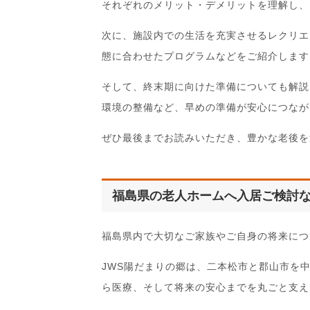
それぞれのメリット・デメリットを理解し、
次に、施設内での生活を充実させるレクリエ
態に合わせたプログラムなどをご紹介します
そして、終末期に向けた準備についても解説
環境の整備など、早めの準備が安心につなが
ぜひ最後までお読みいただき、豊かな老後を
福島県の老人ホームへ入居ご検討な
福島県内で大切なご家族やご自身の将来につ
JWS陽だまりの郷は、二本松市と郡山市を
ら医療、そして将来の安心までを丸ごと支え