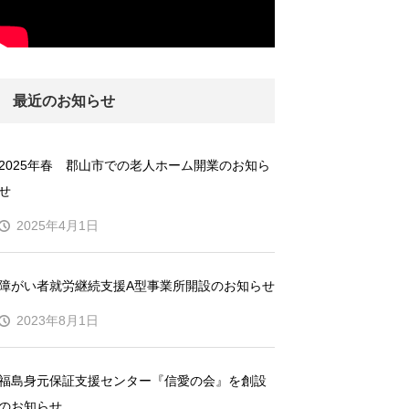
最近のお知らせ
2025年春 郡山市での老人ホーム開業のお知ら
せ
2025年4月1日
障がい者就労継続支援A型事業所開設のお知らせ
2023年8月1日
福島身元保証支援センター『信愛の会』を創設
のお知らせ