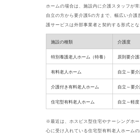
ホームの場合は、施設内に介護スタッフが常
自立の方から要介護5の方まで、幅広い介護
護サービスは外部事業者と契約する形式とな
施設の種類
介護度
特別養護老人ホーム（特養）
原則要介護
有料老人ホーム
自立～要介
介護付き有料老人ホーム
自立～要介
住宅型有料老人ホーム
自立～軽度
※最近は、ホスピス型住宅やナーシングホー
心に受け入れている住宅型有料老人ホームの