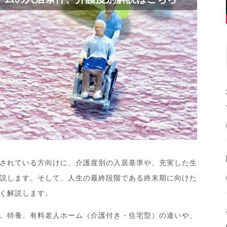
されている方向けに、介護度別の入居基準や、充実した生
説します。そして、人生の最終段階である終末期に向けた
く解説します。
。特養、有料老人ホーム（介護付き・住宅型）の違いや、