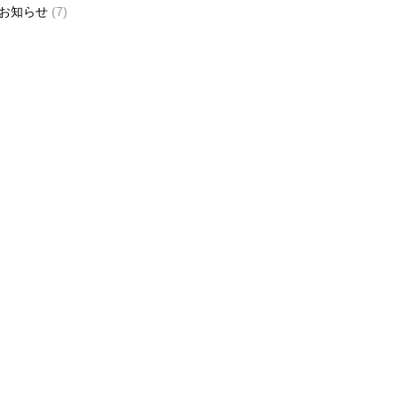
お知らせ
(7)