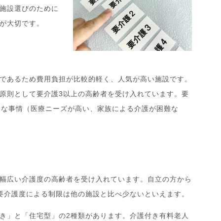
施設選びのために
が大切です。
であるため費用負担が比較的軽く、人気が高い施設です。
原則として要介護3以上の高齢者を受け入れています。要
別な事情（医療ニーズが高い、家族による介護が困難な
幅広い介護度の高齢者を受け入れています。自立の方から
要介護度による制限は他の施設と比べ少ないといえます。
き」と「住宅型」の2種類があります。介護付き有料老人