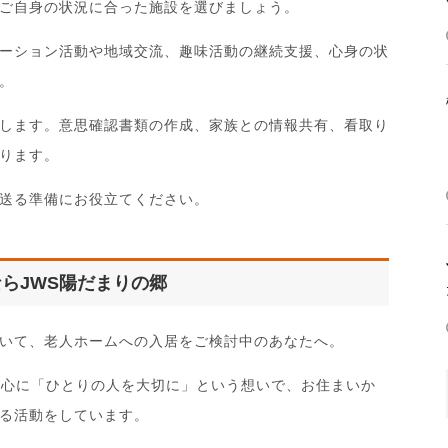
ご自身の状況に合った施設を選びましょう。
ーション活動や地域交流、趣味活動の継続支援、心身の状
。
します。意思確認書類の作成、家族との情報共有、看取り
ります。
送る準備にお役立てください。
らJWS陽だまりの郷
いて、老人ホームへの入居をご検討中のあなたへ。
中心に「ひとりの人を大切に」という想いで、お住まいか
る活動をしています。