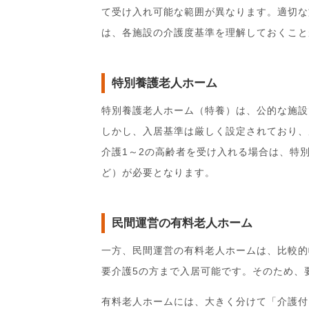
て受け入れ可能な範囲が異なります。適切な
は、各施設の介護度基準を理解しておくこと
特別養護老人ホーム
特別養護老人ホーム（特養）は、公的な施設
しかし、入居基準は厳しく設定されており、
介護1～2の高齢者を受け入れる場合は、特
ど）が必要となります。
民間運営の有料老人ホーム
一方、民間運営の有料老人ホームは、比較的
要介護5の方まで入居可能です。そのため、
有料老人ホームには、大きく分けて「介護付