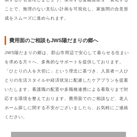
ことで、無理のない支払い計画を可視化し、家族間の合意形
成をスムーズに進められます。
費用面のご相談もJWS陽だまりの郷へ
JWS陽だまりの郷は、郡山市周辺で安心して暮らせる住まい
を求める方々へ、多角的なサポートを提供しております。
「ひとりの人を大切に」という理念に基づき、入居者一人ひ
とりの生活スタイルや経済状況に配慮したケアプランを提案
いたします。看護職の配置や多職種連携による看取りまで対
応する環境を整えております。費用面でのご相談など、老人
ホーム探しに関する不安がございましたら、お気軽にご連絡
ください。