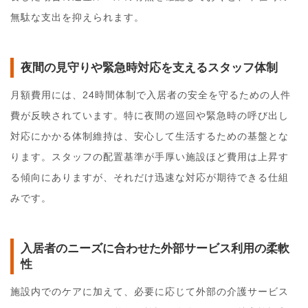
無駄な支出を抑えられます。
夜間の見守りや緊急時対応を支えるスタッフ体制
月額費用には、24時間体制で入居者の安全を守るための人件
費が反映されています。特に夜間の巡回や緊急時の呼び出し
対応にかかる体制維持は、安心して生活するための基盤とな
ります。スタッフの配置基準が手厚い施設ほど費用は上昇す
る傾向にありますが、それだけ迅速な対応が期待できる仕組
みです。
入居者のニーズに合わせた外部サービス利用の柔軟
性
施設内でのケアに加えて、必要に応じて外部の介護サービス