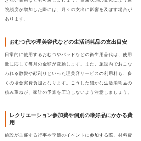
院頻度が増加した際には、月々の支出に影響を及ぼす場合が
あります。
おむつ代や理美容代などの生活消耗品の支出目安
日常的に使用するおむつやパッドなどの衛生用品代は、使用
量に応じて毎月の金額が変動します。また、施設内でおこな
われる散髪や顔剃りといった理美容サービスの利用料も、多
くの場合実費負担となります。こうした細かな生活消耗品の
積み重ねが、家計の予算を圧迫しないよう注意しましょう。
レクリエーション参加費や個別の嗜好品にかかる費
用
施設が主催する行事や季節のイベントに参加する際、材料費