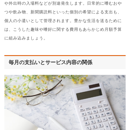
や外出時の入場料などが別途発生します。日常的に嗜むおや
つや飲み物、新聞購読料といった個別の希望による支出も、
個人の小遣いとして管理されます。豊かな生活を送るために
は、こうした趣味や嗜好に関する費用もあらかじめ月額予算
に組み込みましょう。
毎月の支払いとサービス内容の関係