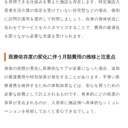
を併用できる仕組みを整えた施設も存在します。特定施設入
居者生活介護の指定を受けていない住宅型などの場合、個別
に訪問介護等を選択して利用しましょう。自身の身体状況に
合わせてサービスをカスタマイズすることで、費用の最適化
を図りながら必要な支援を受けられます。
医療依存度の変化に伴う月額費用の推移と注意点
身体の状態が悪化し医療的なケアが必要になった場合、追加
の看護費用や特別加算が発生することがあります。手厚い医
療連携を維持するための体制加算などは、安心を買うための
必要な経費として計上されるものです。将来的にどの程度の
加算が見込まれるのか、入居前に施設側へ具体的なシミュレ
ーションを依頼しておくと安心できるでしょう。