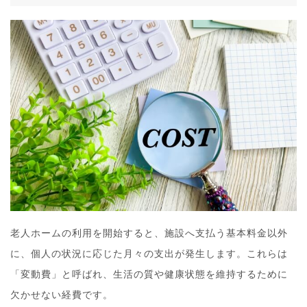
老人ホームの利用を開始すると、施設へ支払う基本料金以外
に、個人の状況に応じた月々の支出が発生します。これらは
「変動費」と呼ばれ、生活の質や健康状態を維持するために
欠かせない経費です。