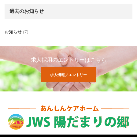
過去のお知らせ
お知らせ
(7)
求人採用のエントリーはこちら
求人情報／エントリー