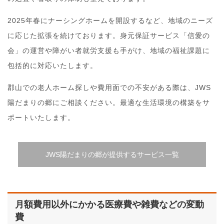
2025年春にナーシングホームを開設するなど、地域のニーズ
に応じた拡張を続けております。身元保証サービス「信愛の
会」の運営や障がい者就労支援も手がけ、地域の福祉課題に
包括的に対応いたします。
郡山での老人ホーム探しや費用面での不安がある際は、JWS
陽だまりの郷にご相談ください。最適な生活環境の構築をサ
ポートいたします。
JWS陽だまりの郷が提供するサービス一覧
月額費用以外にかかる医療費や雑費などの変動
費