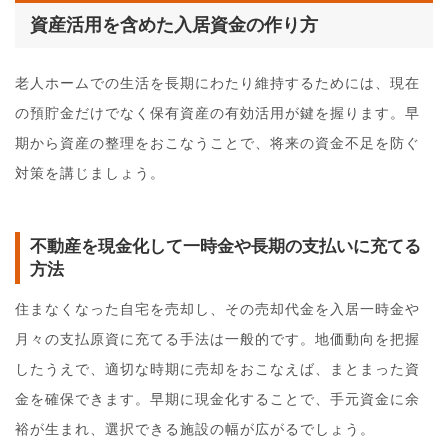
資産活用を含めた入居資金の作り方
老人ホームでの生活を長期にわたり維持するためには、現在
の預貯金だけでなく保有資産の有効活用が鍵を握ります。早
期から資産の整理をおこなうことで、将来の資金不足を防ぐ
対策を講じましょう。
不動産を現金化して一時金や長期の支払いに充てる
方法
住まなくなった自宅を売却し、その売却代金を入居一時金や
月々の支払原資に充てる手法は一般的です。地価動向を把握
したうえで、適切な時期に売却をおこなえば、まとまった資
金を確保できます。早期に現金化することで、手元資金に余
裕が生まれ、選択できる施設の幅が広がるでしょう。