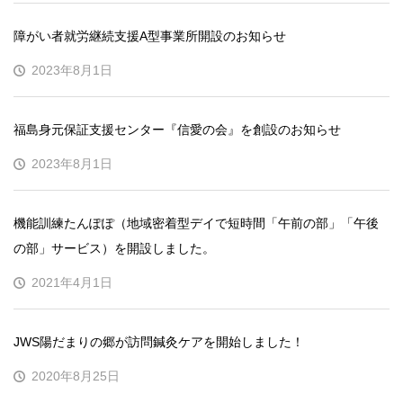
障がい者就労継続支援A型事業所開設のお知らせ
2023年8月1日
福島身元保証支援センター『信愛の会』を創設のお知らせ
2023年8月1日
機能訓練たんぽぽ（地域密着型デイで短時間「午前の部」「午後
の部」サービス）を開設しました。
2021年4月1日
JWS陽だまりの郷が訪問鍼灸ケアを開始しました！
2020年8月25日