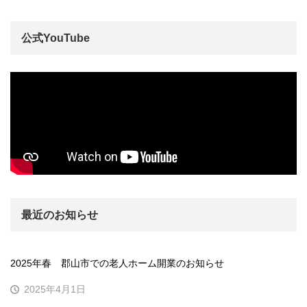
公式YouTube
最近のお知らせ
2025年春 郡山市での老人ホーム開業のお知らせ
2025年4月1日