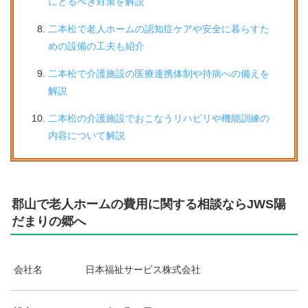
にとるべき対策を解説
二本松で老人ホームの認知症ケアや安全に暮らすた
めの設備の工夫も紹介
二本松で介護施設の医療連携体制や持病への備えを
解説
二本松の介護施設でおこなうリハビリや機能訓練の
内容について解説
郡山で老人ホームの費用に関する相談ならJWS陽
だまりの郷へ
会社名
日本福祉サービス株式会社