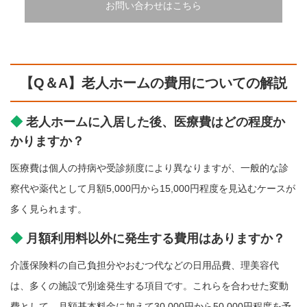
お問い合わせはこちら
【Q＆A】老人ホームの費用についての解説
老人ホームに入居した後、医療費はどの程度か
かりますか？
医療費は個人の持病や受診頻度により異なりますが、一般的な診
察代や薬代として月額5,000円から15,000円程度を見込むケースが
多く見られます。
月額利用料以外に発生する費用はありますか？
介護保険料の自己負担分やおむつ代などの日用品費、理美容代
は、多くの施設で別途発生する項目です。これらを合わせた変動
費として、月額基本料金に加えて30,000円から50,000円程度を予