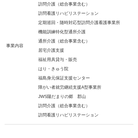
訪問介護（総合事業含む）
訪問看護リハビリステーション
定期巡回・随時対応型訪問介護看護事業所
機能訓練特化型通所介護
通所介護（総合事業含む）
事業内容
居宅介護支援
福祉用具貸与・販売
はり・きゅう院
福島身元保証支援センター
障がい者就労継続支援A型事業所
JWS陽だまりの郷 郡山
訪問介護（総合事業含む）
訪問看護リハビリステーション