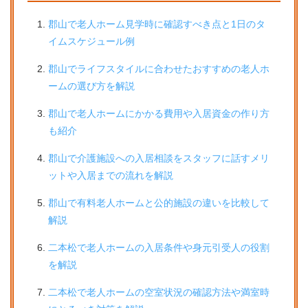
郡山で老人ホーム見学時に確認すべき点と1日のタ
イムスケジュール例
郡山でライフスタイルに合わせたおすすめの老人ホ
ームの選び方を解説
郡山で老人ホームにかかる費用や入居資金の作り方
も紹介
郡山で介護施設への入居相談をスタッフに話すメリ
ットや入居までの流れを解説
郡山で有料老人ホームと公的施設の違いを比較して
解説
二本松で老人ホームの入居条件や身元引受人の役割
を解説
二本松で老人ホームの空室状況の確認方法や満室時