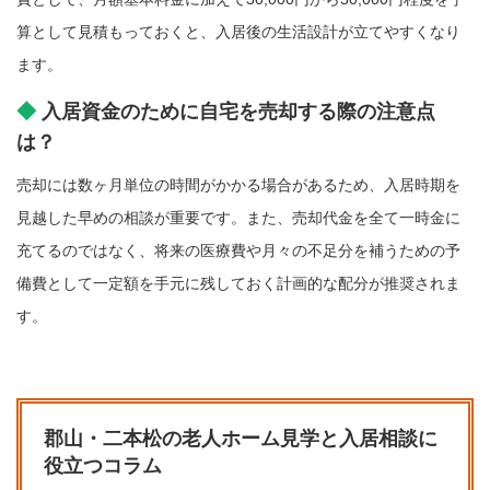
算として見積もっておくと、入居後の生活設計が立てやすくなり
ます。
入居資金のために自宅を売却する際の注意点
は？
売却には数ヶ月単位の時間がかかる場合があるため、入居時期を
見越した早めの相談が重要です。また、売却代金を全て一時金に
充てるのではなく、将来の医療費や月々の不足分を補うための予
備費として一定額を手元に残しておく計画的な配分が推奨されま
す。
郡山・二本松の老人ホーム見学と入居相談に
役立つコラム