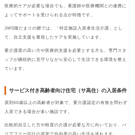
医療的ケアが必要な場合でも、看護師や医療機関との連携に
よってサポートを受けられる点が特徴です。
JWS陽だまりの郷では、「特定施設入居者生活介護」とし
て、自立支援を重視したケアを実施しています。
要介護度の高い方や医療的支援を必要とする方も、専門スタ
ッフが継続的に見守りながら安心して生活できる環境を整え
ています。
サービス付き高齢者向け住宅（サ高住）の入居条件
原則60歳以上の高齢者が対象で、要介護認定の有無を問わず
入居できる場合が多い施設です。
比較的自立した方や軽度の介護が必要な方に向いており、バ
リアフリー設計の居室で自由度の高い生活を送れます。