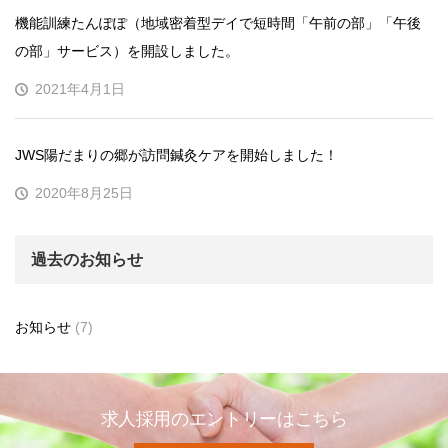
機能訓練たんぽぽ（地域密着型デイで短時間「午前の部」「午後
の部」サービス）を開設しました。
2021年4月1日
JWS陽だまりの郷が訪問鍼灸ケアを開始しました！
2020年8月25日
過去のお知らせ
お知らせ
(7)
求人採用のエントリーはこちら