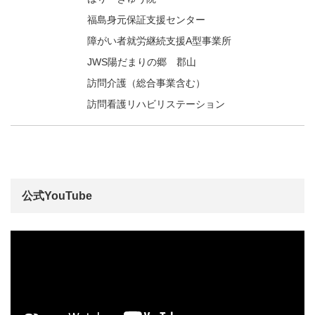
福島身元保証支援センター
障がい者就労継続支援A型事業所
JWS陽だまりの郷 郡山
訪問介護（総合事業含む）
訪問看護リハビリステーション
公式YouTube