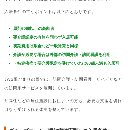
入居条件の主なポイントは以下のとおりです。
原則60歳以上の高齢者
要介護認定の有無を問わず入居可能
初期費用は敷金など一般賃貸と同様
介護が必要な場合は外部の訪問介護・訪問看護を利用
・特定疾病で要介護認定を受けていれば60歳未満も入居可
JWS陽だまりの郷では、訪問介護・訪問看護・リハビリなど
の訪問系サービスを展開しています。
サ高住などの居住施設にお住まいの方も、必要な支援を切れ
目なく受けられる体制を整えています。