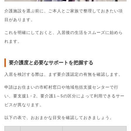
介護施設を選ぶ前に、ご本人とご家族で整理しておきたい項
目があります。
これを明確にしておくと、入居後の生活をスムーズに始めら
れます。
要介護度と必要なサポートを把握する
入居を検討する際は、まず要介護認定の有無を確認します。
申請はお住まいの市町村窓口や地域包括支援センターで行
い、要支援1・2、要介護1～5の区分によって利用できるサー
ビスが異なります。
以下の表で、おおまかな目安を確認しておきましょう。