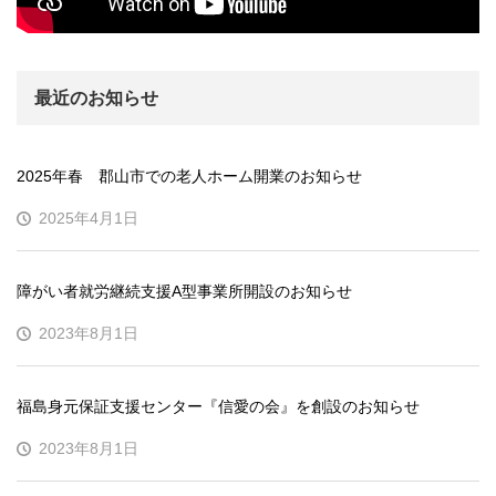
最近のお知らせ
2025年春 郡山市での老人ホーム開業のお知らせ
2025年4月1日
障がい者就労継続支援A型事業所開設のお知らせ
2023年8月1日
福島身元保証支援センター『信愛の会』を創設のお知らせ
2023年8月1日