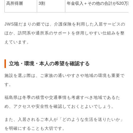
高所得層
3割
年金収入＋その他の合計が520万
JWS陽だまりの郷では、介護保険を利用した入居サービスの
ほか、訪問系や通所系のサポートを併用しやすい仕組みを整
えています。
立地・環境・本人の希望を確認する
施設を選ぶ際は、ご家族の通いやすさや地域の環境も重要で
す。
福島県は冬季の積雪や交通事情も考慮すべき地域であるた
め、アクセスや安全性を確認しておくとよいでしょう。
また、入居されるご本人が「どのような生活を送りたいか」
を明確にすることも大切です。