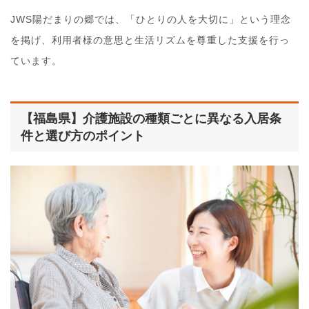
JWS陽だまりの郷では、「ひとりの人を大切に」という理念
を掲げ、利用者様の意思と生活リズムを尊重した支援を行っ
ています。
【福島県】介護施設の種類ごとに異なる入居条
件と選び方のポイント