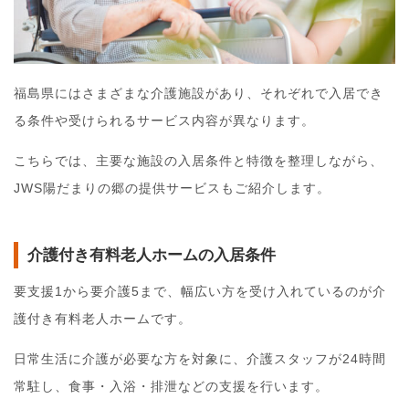
福島県にはさまざまな介護施設があり、それぞれで入居でき
る条件や受けられるサービス内容が異なります。
こちらでは、主要な施設の入居条件と特徴を整理しながら、
JWS陽だまりの郷の提供サービスもご紹介します。
介護付き有料老人ホームの入居条件
要支援1から要介護5まで、幅広い方を受け入れているのが介
護付き有料老人ホームです。
日常生活に介護が必要な方を対象に、介護スタッフが24時間
常駐し、食事・入浴・排泄などの支援を行います。