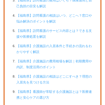
【福島県】訪問看護の費用はいくら？保険適用と自
己負担の目安も解説
【福島県】訪問看護の相談はいつ、どこへ？窓口や
悩み解決のポイントを解説
【福島県】訪問看護のサービス内容とは？できる支
援や医療処置を解説
【福島県】介護施設の入居条件と手続きの流れをわ
かりやすく解説
【福島県】介護施設の費用相場を解説｜初期費用や
内訳、制度活用のポイント
【福島県】介護施設の相談はどこにすべき？理想の
入居先を見つける方法
【福島県】看護師が常駐する介護施設とは？医療連
携と安心ケアの選び方