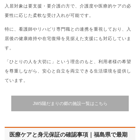
入居対象は要支援・要介護の方で、介護度や医療的ケアの必
要性に応じた柔軟な受け入れが可能です。
特に、看護師やリハビリ専門職との連携を重視しており、入
居後の健康維持や在宅復帰を見据えた支援にも対応していま
す。
「ひとりの人を大切に」という理念のもと、利用者様の希望
を尊重しながら、安心と自立を両立できる生活環境を提供し
ています。
JWS陽だまりの郷の施設一覧はこちら
医療ケアと身元保証の確認事項｜福島県で最期