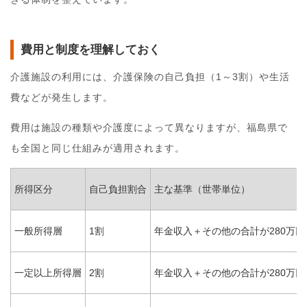
費用と制度を理解しておく
介護施設の利用には、介護保険の自己負担（1～3割）や生活
費などが発生します。
費用は施設の種類や介護度によって異なりますが、福島県で
も全国と同じ仕組みが適用されます。
所得区分
自己負担割合
主な基準（世帯単位）
一般所得層
1割
年金収入＋その他の合計が280万円
一定以上所得層
2割
年金収入＋その他の合計が280万円