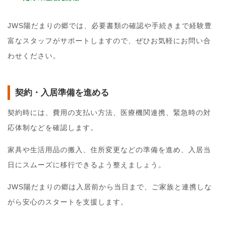
JWS陽だまりの郷では、必要書類の確認や手続きまで経験豊
富なスタッフがサポートしますので、ぜひお気軽にお問い合
わせください。
契約・入居準備を進める
契約時には、費用の支払い方法、医療機関連携、緊急時の対
応体制などを確認します。
家具や生活用品の搬入、住所変更などの準備を進め、入居当
日にスムーズに移行できるよう整えましょう。
JWS陽だまりの郷は入居前から当日まで、ご家族と連携しな
がら安心のスタートを支援します。