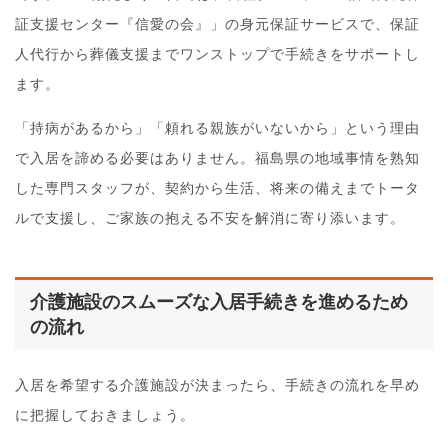
証支援センター『信愛の会』」の身元保証サービスで、保証
人代行から葬儀支援までワンストップで手続きをサポートし
ます。
「持病があるから」「頼れる親族がいないから」という理由
で入居を諦める必要はありません。福島県の地域事情を熟知
した専門スタッフが、契約から生活、将来の備えまでトータ
ルで支援し、ご家族の抱える不安を解消に寄り添います。
介護施設のスムーズな入居手続きを進めるため
の流れ
入居を希望する介護施設が決まったら、手続きの流れを早め
に把握しておきましょう。