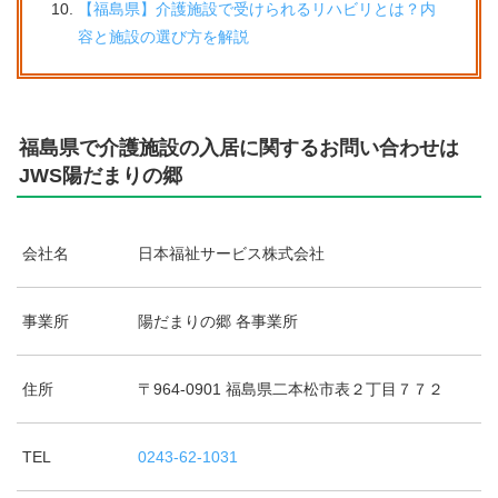
【福島県】介護施設で受けられるリハビリとは？内
容と施設の選び方を解説
福島県で介護施設の入居に関するお問い合わせは
JWS陽だまりの郷
会社名
日本福祉サービス株式会社
事業所
陽だまりの郷 各事業所
住所
〒964-0901 福島県二本松市表２丁目７７２
TEL
0243-62-1031