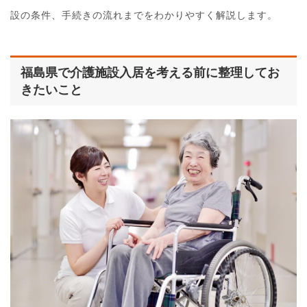
設の条件、手続きの流れまでをわかりやすく解説します。
福島県で介護施設入居を考える前に整理してお
きたいこと