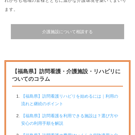
れからも地域の皆様とともに温かな介護環境を築いてまいり
ます。
介護施設について相談する
【福島県】訪問看護・介護施設・リハビリに
ついてのコラム
【福島県】訪問看護リハビリを始めるには｜利用の
流れと継続のポイント
【福島県】訪問看護を利用できる施設は？選び方や
安心の利用手順を解説