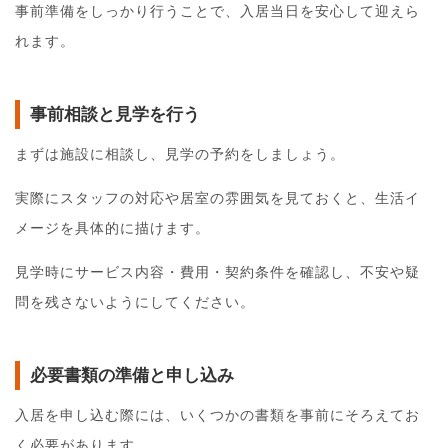
事前準備をしっかり行うことで、入居当日を安心して迎えら
れます。
事前相談と見学を行う
まずは施設に相談し、見学の予約をしましょう。
実際にスタッフの対応や居室の雰囲気を見ておくと、生活イ
メージを具体的に描けます。
見学時にサービス内容・費用・契約条件を確認し、不安や疑
問を残さないようにしてください。
必要書類の準備と申し込み
入居を申し込む際には、いくつかの書類を事前にそろえてお
く必要があります。