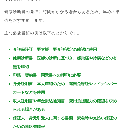
健康診断書の発行に時間がかかる場合もあるため、早めの準
備をおすすめします。
主な必要書類の例は以下のとおりです。
介護保険証：要支援・要介護認定の確認に使用
健康診断書：医師の診断に基づき、感染症や持病などの有
無を確認
印鑑：契約書・同意書への押印に必要
身分証明書：本人確認のため、運転免許証やマイナンバー
カードなどを使用
収入証明書や年金振込通知書：費用負担能力の確認を求め
られる場合がある
保証人・身元引受人に関する書類：緊急時や支払い保証の
ための連絡先情報