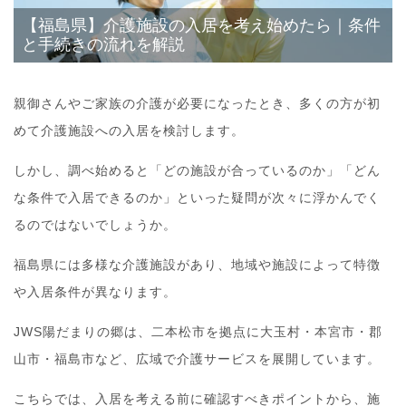
【福島県】介護施設の入居を考え始めたら｜条件
と手続きの流れを解説
親御さんやご家族の介護が必要になったとき、多くの方が初
めて介護施設への入居を検討します。
しかし、調べ始めると「どの施設が合っているのか」「どん
な条件で入居できるのか」といった疑問が次々に浮かんでく
るのではないでしょうか。
福島県には多様な介護施設があり、地域や施設によって特徴
や入居条件が異なります。
JWS陽だまりの郷は、二本松市を拠点に大玉村・本宮市・郡
山市・福島市など、広域で介護サービスを展開しています。
こちらでは、入居を考える前に確認すべきポイントから、施