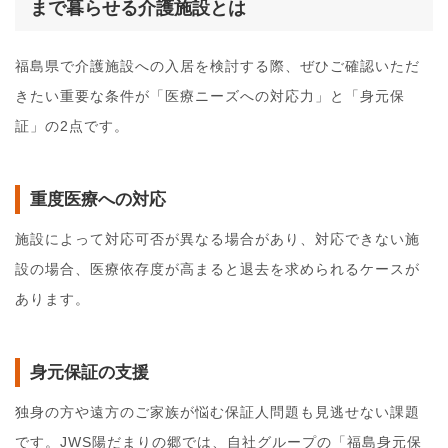
まで暮らせる介護施設とは
福島県で介護施設への入居を検討する際、ぜひご確認いただ
きたい重要な条件が「医療ニーズへの対応力」と「身元保
証」の2点です。
重度医療への対応
施設によって対応可否が異なる場合があり、対応できない施
設の場合、医療依存度が高まると退去を求められるケースが
あります。
身元保証の支援
独身の方や遠方のご家族が悩む保証人問題も見逃せない課題
です。JWS陽だまりの郷では、自社グループの「福島身元保