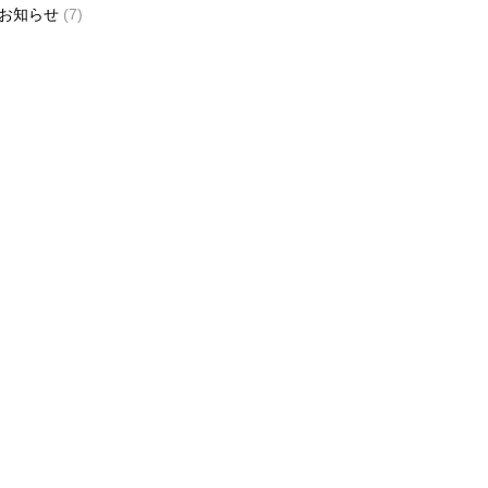
お知らせ
(7)