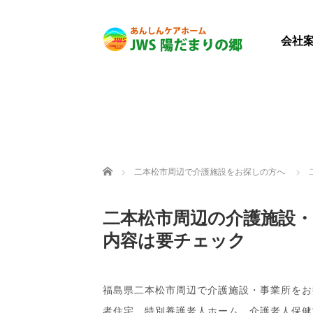
会社
ホーム
二本松市周辺で介護施設をお探しの方へ
二本松市周辺の介護施設
内容は要チェック
福島県二本松市周辺で介護施設・事業所をお
者住宅、特別養護老人ホーム、介護老人保健