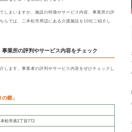
てしまいますが、施設の特徴やサービス内容、事業所の評
ちらでは、二本松市周辺にある介護施設を10社ご紹介し
！事業所の評判やサービス内容をチェック
介します。事業者の評判やサービス内容をぜひチェックし
りの郷」
二本松市表2丁目772