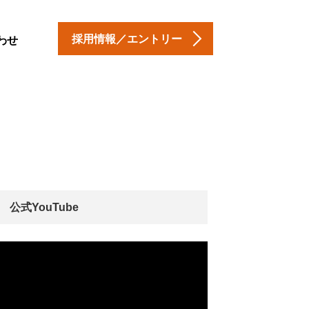
採用情報／エントリー
わせ
公式YouTube