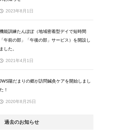
2023年8月1日
機能訓練たんぽぽ（地域密着型デイで短時間
「午前の部」「午後の部」サービス）を開設し
ました。
2021年4月1日
JWS陽だまりの郷が訪問鍼灸ケアを開始しまし
た！
2020年8月25日
過去のお知らせ