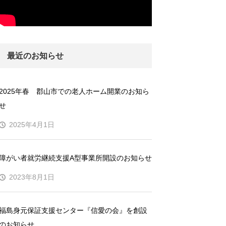
最近のお知らせ
2025年春 郡山市での老人ホーム開業のお知ら
せ
2025年4月1日
障がい者就労継続支援A型事業所開設のお知らせ
2023年8月1日
福島身元保証支援センター『信愛の会』を創設
のお知らせ