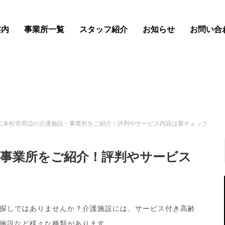
案内
事業所一覧
スタッフ紹介
お知らせ
お問い合
二本松市周辺の介護施設・事業所をご紹介！評判やサービス内容は要チェック
・事業所をご紹介！評判やサービス
探しではありませんか？介護施設には、サービス付き高齢
施設など様々な種類があります。